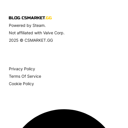
Powered by Steam.
Not affiliated with Valve Corp.
2025 © CSMARKET.GG
Privacy Policy
Terms Of Service
Cookie Policy