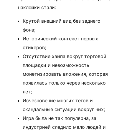
наклейки стали:
Крутой внешний вид без заднего
фона;
Исторический контекст первых
стикеров;
Отсутствие хайпа вокруг торговой
площадки и невозможность
монетизировать вложения, которая
появилась только через несколько
лет;
Исчезновение многих тегов и
скандальные ситуации вокруг них;
Игра была не так популярна, за
индустрией следило мало людей и