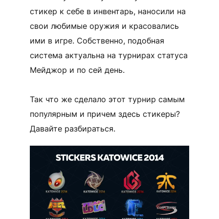
стикер к себе в инвентарь, наносили на
свои любимые оружия и красовались
ими в игре. Собственно, подобная
система актуальна на турнирах статуса
Мейджор и по сей день.
Так что же сделало этот турнир самым
популярным и причем здесь стикеры?
Давайте разбираться.