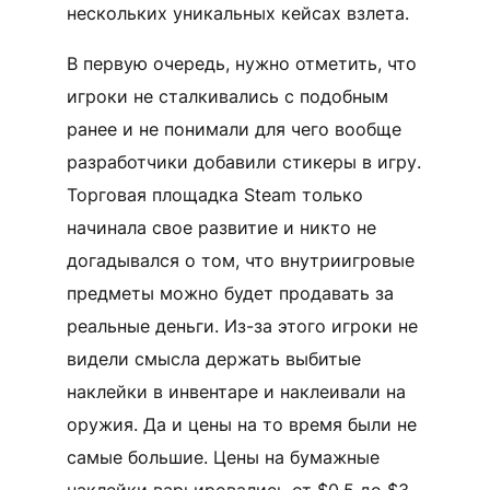
нескольких уникальных кейсах взлета.
В первую очередь, нужно отметить, что
игроки не сталкивались с подобным
ранее и не понимали для чего вообще
разработчики добавили стикеры в игру.
Торговая площадка Steam только
начинала свое развитие и никто не
догадывался о том, что внутриигровые
предметы можно будет продавать за
реальные деньги. Из-за этого игроки не
видели смысла держать выбитые
наклейки в инвентаре и наклеивали на
оружия. Да и цены на то время были не
самые большие. Цены на бумажные
наклейки варьировались от $0.5 до $3,