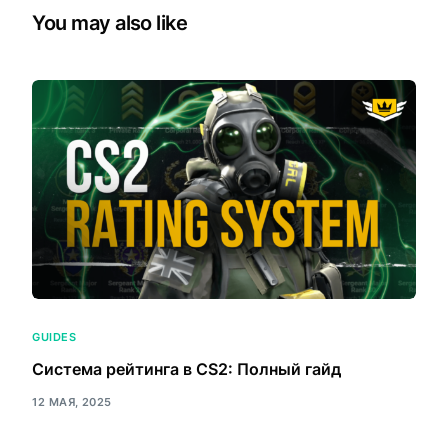
You may also like
GUIDES
Система рейтинга в CS2: Полный гайд
12 МАЯ, 2025