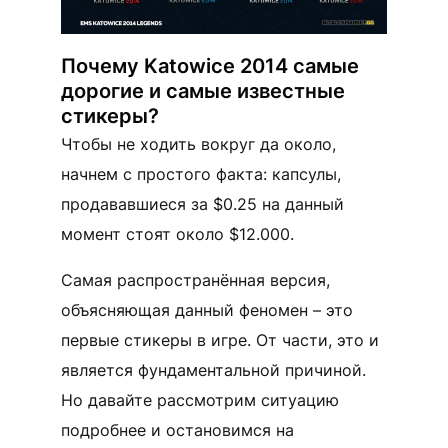
Почему Katowice 2014 самые
дорогие и самые известные
стикеры?
Чтобы не ходить вокруг да около,
начнем с простого факта: капсулы,
продававшиеся за $0.25 на данный
момент стоят около $12.000.
Самая распространённая версия,
объясняющая данный феномен – это
первые стикеры в игре. От части, это и
является фундаментальной причиной.
Но давайте рассмотрим ситуацию
подробнее и остановимся на