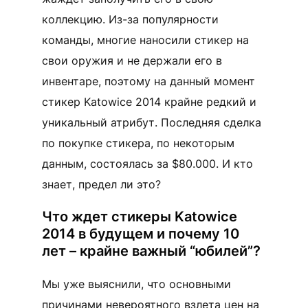
коллекцию. Из-за популярности
команды, многие наносили стикер на
свои оружия и не держали его в
инвентаре, поэтому на данный момент
стикер Katowice 2014 крайне редкий и
уникальный атрибут. Последняя сделка
по покупке стикера, по некоторым
данным, состоялась за $80.000. И кто
знает, предел ли это?
Что ждет стикеры Katowice
2014 в будущем и почему 10
лет – крайне важный “юбилей”?
Мы уже выяснили, что основными
причинами невероятного взлета цен на