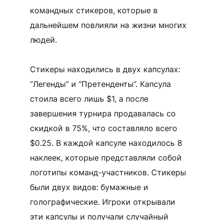
командных стикеров, которые в
дальнейшем повлияли на жизни многих
людей.
Стикеры находились в двух капсулах:
“Легенды” и “Претенденты”. Капсула
стоила всего лишь $1, а после
завершения турнира продавалась со
скидкой в 75%, что составляло всего
$0.25. В каждой капсуле находилось 8
наклеек, которые представляли собой
логотипы команд-участников. Стикеры
были двух видов: бумажные и
голографические. Игроки открывали
эти капсулы и получали случайный