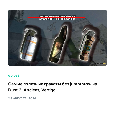
GUIDES
Самые полезные гранаты без jumpthrow на
Dust 2, Ancient, Vertigo.
28 АВГУСТА, 2024