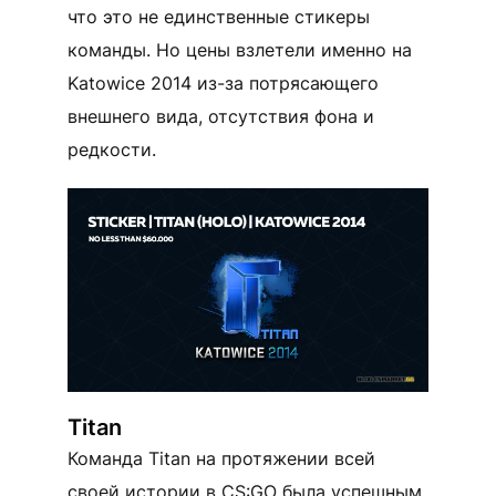
что это не единственные стикеры
команды. Но цены взлетели именно на
Katowice 2014 из-за потрясающего
внешнего вида, отсутствия фона и
редкости.
Titan
Команда Titan на протяжении всей
своей истории в CS:GO была успешным