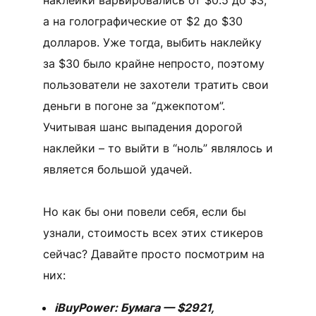
а на голографические от $2 до $30
долларов. Уже тогда, выбить наклейку
за $30 было крайне непросто, поэтому
пользователи не захотели тратить свои
деньги в погоне за “джекпотом”.
Учитывая шанс выпадения дорогой
наклейки – то выйти в “ноль” являлось и
является большой удачей.
Но как бы они повели себя, если бы
узнали, стоимость всех этих стикеров
сейчас? Давайте просто посмотрим на
них:
iBuyPower: Бумага — $2921,