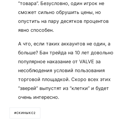
“товара”. Безусловно, один игрок не
сможет сильно обрушить цены, но
опустить на пару десятков процентов
явно способен.
А что, если таких аккаунтов не один, а
больше? Бан трейда на 10 лет довольно
популярное наказание от VALVE за
несоблюдения условий пользования
торговой площадкой. Скоро всех этих
“зверей” выпустят из “клетки” и будет
очень интересно.
#СКИНЫКС2