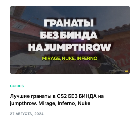
GUIDES
Лучшие гранаты в CS2 БЕЗ БИНДА на
jumpthrow. Mirage, Inferno, Nuke
27 АВГУСТА, 2024