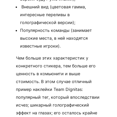
Внешний вид (цветовая гамма,
интересные переливы в
голографической версии);
Популярность команды (занимает
высокие места, в ней находятся
известные игроки).
Чем больше этих характеристик у
конкретного стикера, тем больше его
ценность в комьюнити и выше
стоимость. В этом случае отличный
пример наклейки Team Dignitas:
популярный тег, который впоследствии
исчез; шикарный голографический
эффект на глазах; его осталось крайне