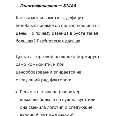
Голографическая — $1446
Как вы могли заметить, дефицит
подобных предметов сильно повлиял на
цены. Но почему разница в бусте такая
большая? Разбираемся дальше.
Цены на торговой площадке формирует
само комьюнити, и при
ценообразовании опирается на
следующий ряд факторов:
Редкость стикера (например,
команды больше не существует или
она сменила логотип и следующие
версии будут уже иными);