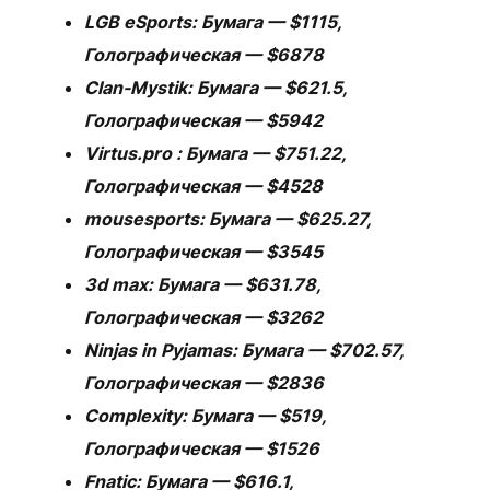
LGB eSports: Бумага — $1115,
Голографическая — $6878
Clan-Mystik: Бумага — $621.5,
Голографическая — $5942
Virtus.pro : Бумага — $751.22,
Голографическая — $4528
mousesports: Бумага — $625.27,
Голографическая — $3545
3d max: Бумага — $631.78,
Голографическая — $3262
Ninjas in Pyjamas: Бумага — $702.57,
Голографическая — $2836
Complexity: Бумага — $519,
Голографическая — $1526
Fnatic: Бумага — $616.1,