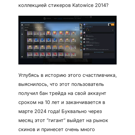
коллекцией стикеров Katowice 2014?
Углубясь в историю этого счастливчика,
выяснилось, что этот пользователь
получил бан трейда на свой аккаунт
сроком на 10 лет и заканчивается в
марте 2024 года! Буквально через
месяц этот “гигант” выйдет на рынок
скинов и принесет очень много