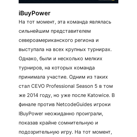
iBuyPower
На тот момент, эта команда являлась
сильнейшим представителем
североамериканского региона и
выступала на всех крупных турнирах.
Однако, были и несколько мелких
турниров, на которых команда
принимала участие. Одним из таких
стал CEVO Professional Season 5 в том
же 2014 году, но уже после Katowice. В
финале против NetcodeGuides игроки
IBuyPower неожиданно проиграли,
показав крайне сомнительную и
подозрительную игру. На тот момент,