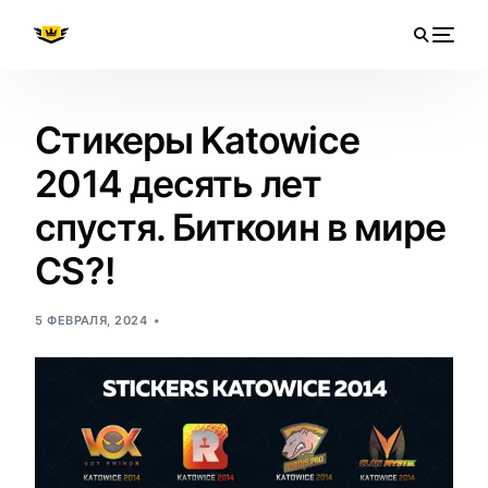
Стикеры Katowice
2014 десять лет
спустя. Биткоин в мире
CS?!
5 ФЕВРАЛЯ, 2024