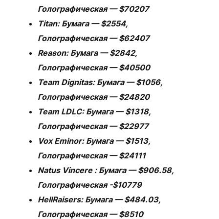
Голографическая — $70207
Titan: Бумага — $2554,
Голографическая — $62407
Reason: Бумага — $2842,
Голографическая — $40500
Team Dignitas: Бумага — $1056,
Голографическая — $24820
Team LDLC: Бумага — $1318,
Голографическая — $22977
Vox Eminor: Бумага — $1513,
Голографическая — $24111
Natus Vincere : Бумага — $906.58,
Голографическая -$10779
HellRaisers: Бумага — $484.03,
Голографическая — $8510