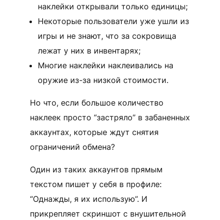
наклейки открывали только единицы;
Некоторые пользователи уже ушли из
игры и не знают, что за сокровища
лежат у них в инвентарях;
Многие наклейки наклеивались на
оружие из-за низкой стоимости.
Но что, если большое количество
наклеек просто “застряло” в забаненных
аккаунтах, которые ждут снятия
ограничений обмена?
Один из таких аккаунтов прямым
текстом пишет у себя в профиле:
“Однажды, я их использую”. И
прикрепляет скриншот с внушительной