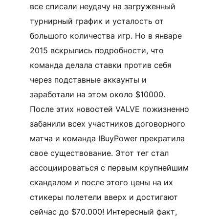
все списали неудачу на загруженный
турнирный график и усталость от
большого количества игр. Но в январе
2015 вскрылись подробности, что
команда делала ставки против себя
через подставные аккаунты и
заработали на этом около $10000.
После этих новостей VALVE пожизненно
забанили всех участников договорного
матча и команда IBuyPower прекратила
свое существование. Этот тег стал
ассоциироваться с первым крупнейшим
скандалом и после этого цены на их
стикеры полетели вверх и достигают
сейчас до $70.000! Интересный факт,