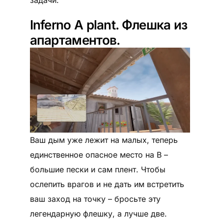
задачи.
Inferno А plant. Флешка из
апартаментов.
Ваш дым уже лежит на малых, теперь
единственное опасное место на B –
большие пески и сам плент. Чтобы
ослепить врагов и не дать им встретить
ваш заход на точку – бросьте эту
легендарную флешку, а лучше две.