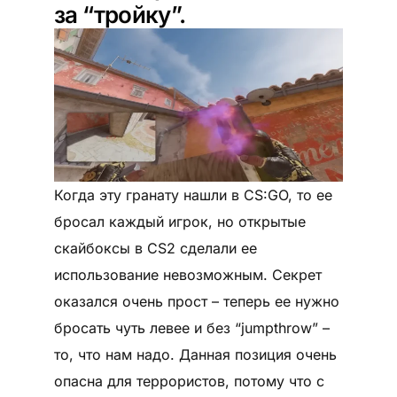
за “тройку”.
Когда эту гранату нашли в CS:GO, то ее
бросал каждый игрок, но открытые
скайбоксы в CS2 сделали ее
использование невозможным. Секрет
оказался очень прост – теперь ее нужно
бросать чуть левее и без “jumpthrow” –
то, что нам надо. Данная позиция очень
опасна для террористов, потому что с