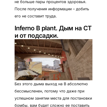
не больше пары процентов здоровья.
После получения информации – добить
его не составит труда.
Inferno B plant. Дым на CT
и от подсадки.
Без этого дыма выход на B абсолютно
бессмысленен, потому что даже при
успешном занятии места для постановки
бомбы, вам будет сложно ее поставить