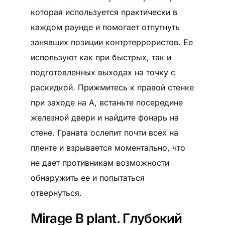
которая используется практически в
каждом раунде и помогает отпугнуть
занявших позиции контртеррористов. Ее
используют как при быстрых, так и
подготовленных выходах на точку с
раскидкой. Прижмитесь к правой стенке
при заходе на А, встаньте посередине
железной двери и найдите фонарь на
стене. Граната ослепит почти всех на
пленте и взрывается моментально, что
не дает противникам возможности
обнаружить ее и попытаться
отвернуться.
Mirage B plant. Глубокий