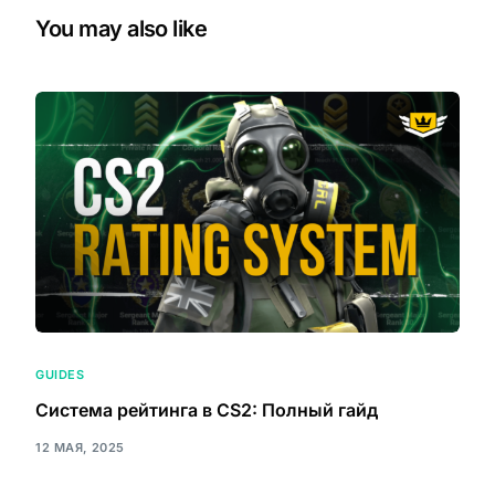
You may also like
GUIDES
Система рейтинга в CS2: Полный гайд
12 МАЯ, 2025