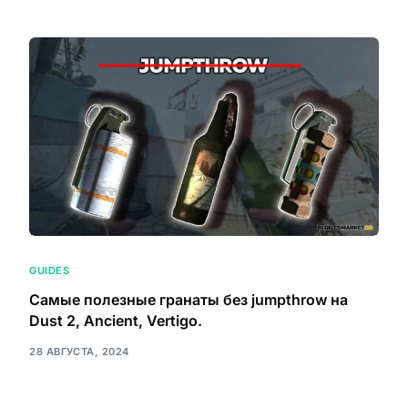
GUIDES
Самые полезные гранаты без jumpthrow на
Dust 2, Ancient, Vertigo.
28 АВГУСТА, 2024