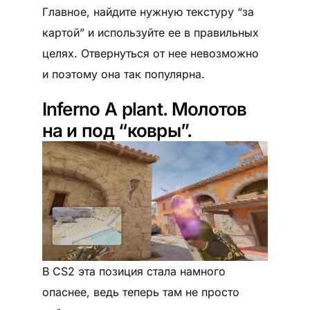
Главное, найдите нужную текстуру “за
картой” и используйте ее в правильных
целях. Отвернуться от нее невозможно
и поэтому она так популярна.
Inferno А plant. Молотов
на и под “ковры”.
В CS2 эта позиция стала намного
опаснее, ведь теперь там не просто