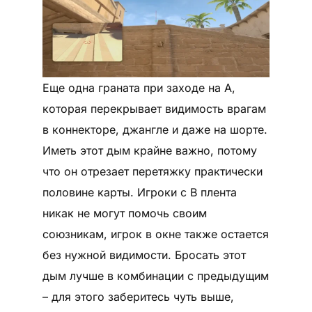
Еще одна граната при заходе на A,
которая перекрывает видимость врагам
в коннекторе, джангле и даже на шорте.
Иметь этот дым крайне важно, потому
что он отрезает перетяжку практически
половине карты. Игроки с B плента
никак не могут помочь своим
союзникам, игрок в окне также остается
без нужной видимости. Бросать этот
дым лучше в комбинации с предыдущим
– для этого заберитесь чуть выше,