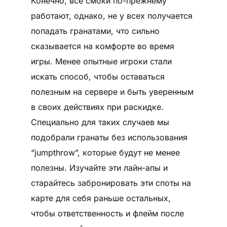
Конечно, все смоки по-прежнему
работают, однако, не у всех получается
попадать гранатами, что сильно
сказывается на комфорте во время
игры. Менее опытные игроки стали
искать способ, чтобы оставаться
полезным на сервере и быть уверенным
в своих действиях при раскидке.
Специально для таких случаев мы
подобрали гранаты без использования
“jumpthrow”, которые будут не менее
полезны. Изучайте эти лайн-апы и
старайтесь забронировать эти споты на
карте для себя раньше остальных,
чтобы ответственность и флейм после