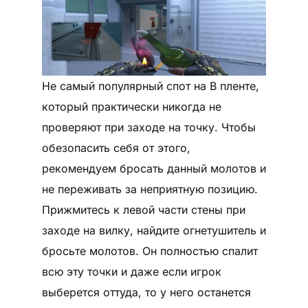
Не самый популярный спот на B пленте,
который практически никогда не
проверяют при заходе на точку. Чтобы
обезопасить себя от этого,
рекомендуем бросать данный молотов и
не переживать за неприятную позицию.
Прижмитесь к левой части стены при
заходе на вилку, найдите огнетушитель и
бросьте молотов. Он полностью спалит
всю эту точки и даже если игрок
выберется оттуда, то у него останется