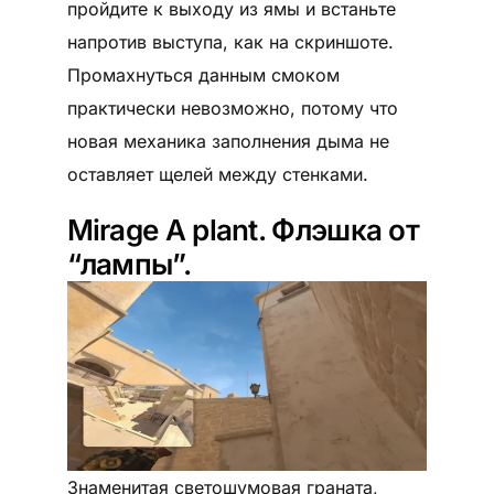
пройдите к выходу из ямы и встаньте
напротив выступа, как на скриншоте.
Промахнуться данным смоком
практически невозможно, потому что
новая механика заполнения дыма не
оставляет щелей между стенками.
Mirage А plant. Флэшка от
“лампы”.
Знаменитая светошумовая граната,