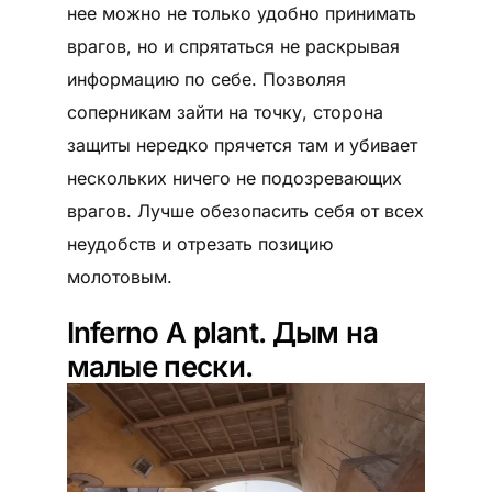
нее можно не только удобно принимать
врагов, но и спрятаться не раскрывая
информацию по себе. Позволяя
соперникам зайти на точку, сторона
защиты нередко прячется там и убивает
нескольких ничего не подозревающих
врагов. Лучше обезопасить себя от всех
неудобств и отрезать позицию
молотовым.
Inferno А plant. Дым на
малые пески.