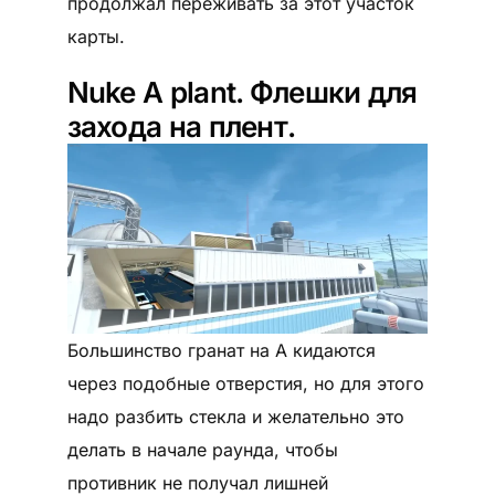
продолжал переживать за этот участок
карты.
Nuke А plant. Флешки для
захода на плент.
Большинство гранат на А кидаются
через подобные отверстия, но для этого
надо разбить стекла и желательно это
делать в начале раунда, чтобы
противник не получал лишней