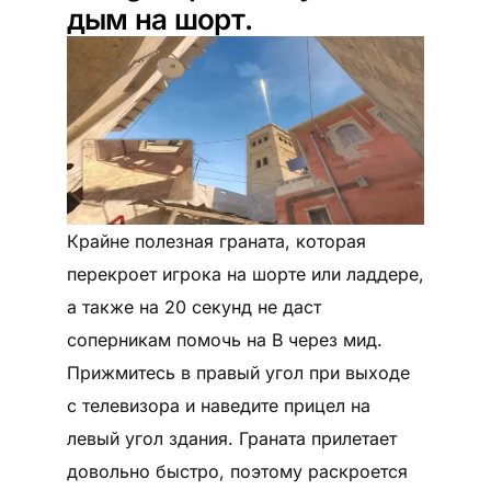
дым на шорт.
Крайне полезная граната, которая
перекроет игрока на шорте или ладдере,
а также на 20 секунд не даст
соперникам помочь на B через мид.
Прижмитесь в правый угол при выходе
с телевизора и наведите прицел на
левый угол здания. Граната прилетает
довольно быстро, поэтому раскроется