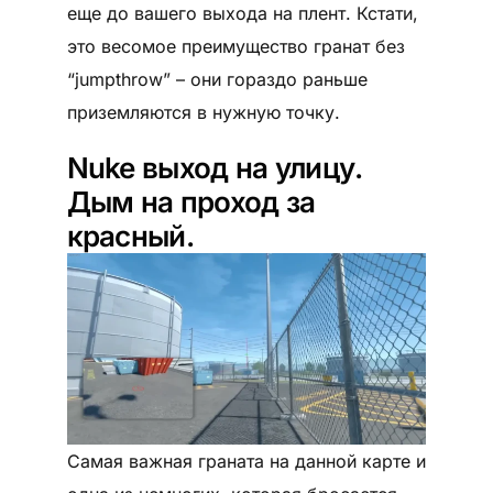
еще до вашего выхода на плент. Кстати,
это весомое преимущество гранат без
“jumpthrow” – они гораздо раньше
приземляются в нужную точку.
Nuke выход на улицу.
Дым на проход за
красный.
Самая важная граната на данной карте и