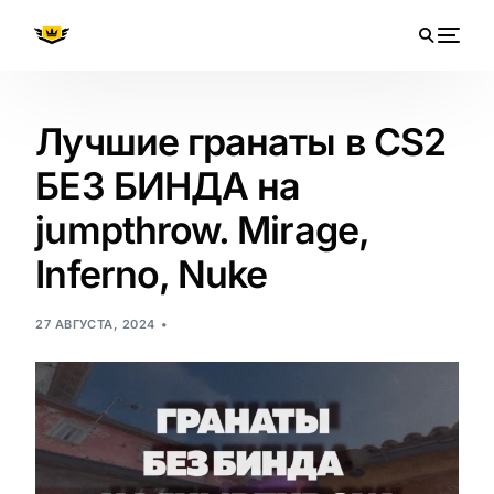
Лучшие гранаты в CS2
БЕЗ БИНДА на
jumpthrow. Mirage,
Inferno, Nuke
27 АВГУСТА, 2024