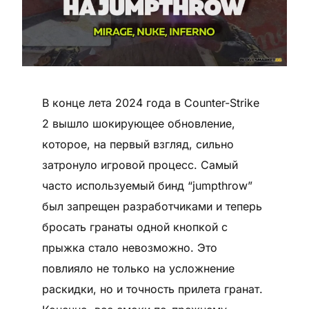
В конце лета 2024 года в Counter-Strike
2 вышло шокирующее обновление,
которое, на первый взгляд, сильно
затронуло игровой процесс. Самый
часто используемый бинд “jumpthrow”
был запрещен разработчиками и теперь
бросать гранаты одной кнопкой с
прыжка стало невозможно. Это
повлияло не только на усложнение
раскидки, но и точность прилета гранат.