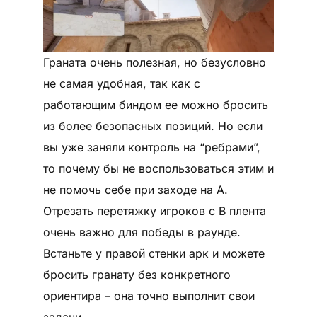
Граната очень полезная, но безусловно
не самая удобная, так как с
работающим биндом ее можно бросить
из более безопасных позиций. Но если
вы уже заняли контроль на “ребрами”,
то почему бы не воспользоваться этим и
не помочь себе при заходе на A.
Отрезать перетяжку игроков с B плента
очень важно для победы в раунде.
Встаньте у правой стенки арк и можете
бросить гранату без конкретного
ориентира – она точно выполнит свои