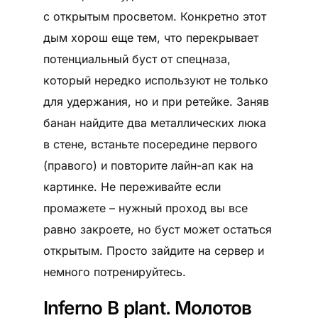
с открытым просветом. Конкретно этот
дым хорош еще тем, что перекрывает
потенциальный буст от спецназа,
который нередко используют не только
для удержания, но и при ретейке. Заняв
банан найдите два металлических люка
в стене, встаньте посередине первого
(правого) и повторите лайн-ап как на
картинке. Не переживайте если
промажете – нужный проход вы все
равно закроете, но буст может остаться
открытым. Просто зайдите на сервер и
немного потренируйтесь.
Inferno B plant. Молотов