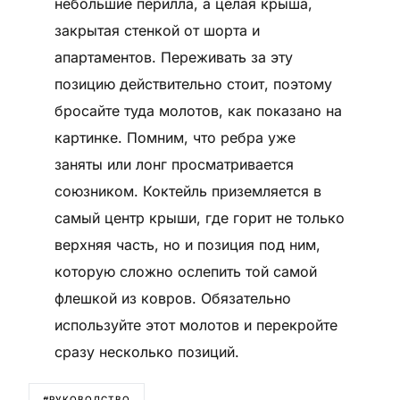
небольшие перилла, а целая крыша,
закрытая стенкой от шорта и
апартаментов. Переживать за эту
позицию действительно стоит, поэтому
бросайте туда молотов, как показано на
картинке. Помним, что ребра уже
заняты или лонг просматривается
союзником. Коктейль приземляется в
самый центр крыши, где горит не только
верхняя часть, но и позиция под ним,
которую сложно ослепить той самой
флешкой из ковров. Обязательно
используйте этот молотов и перекройте
сразу несколько позиций.
#РУКОВОДСТВО