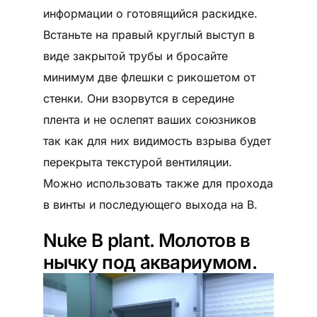
информации о готовящийся раскидке.
Встаньте на правый круглый выступ в
виде закрытой трубы и бросайте
минимум две флешки с рикошетом от
стенки. Они взорвутся в середине
плента и не ослепят ваших союзников
так как для них видимость взрыва будет
перекрыта текстурой вентиляции.
Можно использовать также для прохода
в винты и последующего выхода на B.
Nuke B plant. Молотов в
нычку под аквариумом.