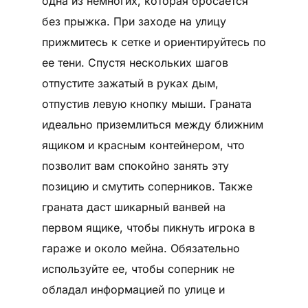
одна из немногих, которая бросается
без прыжка. При заходе на улицу
прижмитесь к сетке и ориентируйтесь по
ее тени. Спустя нескольких шагов
отпустите зажатый в руках дым,
отпустив левую кнопку мыши. Граната
идеально приземлиться между ближним
ящиком и красным контейнером, что
позволит вам спокойно занять эту
позицию и смутить соперников. Также
граната даст шикарный ванвей на
первом ящике, чтобы пикнуть игрока в
гараже и около мейна. Обязательно
используйте ее, чтобы соперник не
обладал информацией по улице и