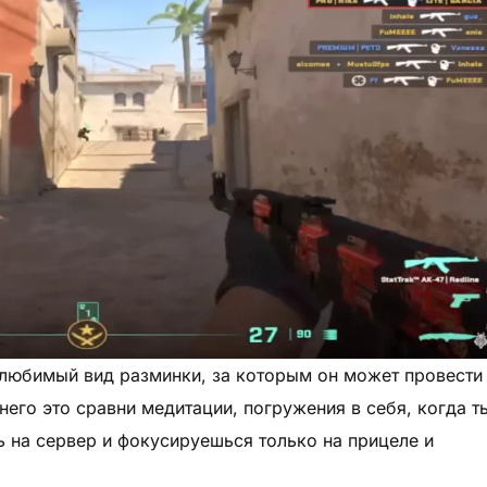
 любимый вид разминки, за которым он может провести
него это сравни медитации, погружения в себя, когда т
 на сервер и фокусируешься только на прицеле и