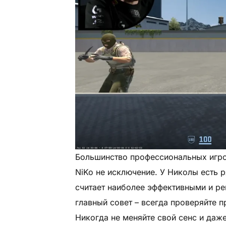
Большинство профессиональных игрок
NiKo не исключение. У Николы есть 
считает наиболее эффективными и р
главный совет – всегда проверяйте п
Никогда не меняйте свой сенс и даже