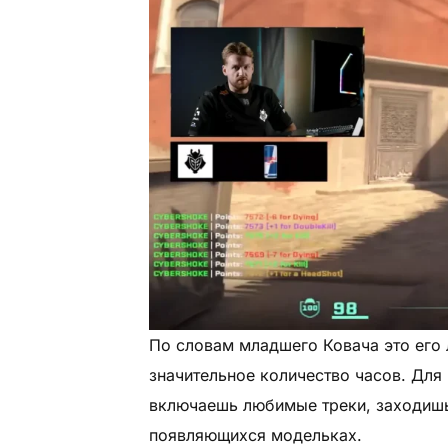
По словам младшего Ковача это его
значительное количество часов. Для 
включаешь любимые треки, заходишь
появляющихся модельках.