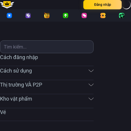
Đăng nhập
Cách đăng nhập
Cách sử dụng
Thị trường VÀ P2P
Kho vật phẩm
Vé