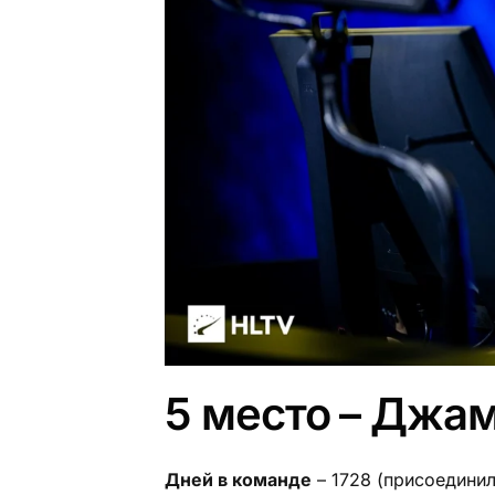
5 место – Джам
Дней в команде
– 1728 (присоединил