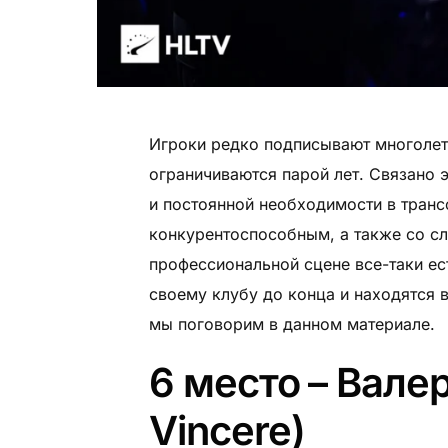
Игроки редко подписывают многолет
ограничиваются парой лет. Связано 
и постоянной необходимости в транс
конкурентоспособным, а также со с
профессиональной сцене все-таки ес
своему клубу до конца и находятся 
мы поговорим в данном материале.
6 место – Вале
Vincere)