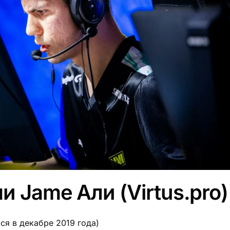
и Jame Али (Virtus.pro)
ся в декабре 2019 года)