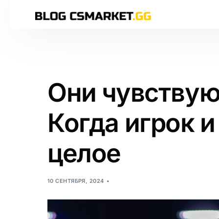
Они чувствую
Когда игрок и
целое
10 СЕНТЯБРЯ, 2024