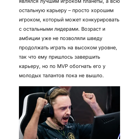
являлся лучшим игроком планеты, а всю
остальную карьеру – просто хорошим
игроком, который может конкурировать
с остальными лидерами. Возраст и
амбиции уже не позволяли шведу
продолжать играть на высоком уровне,
так что ему пришлось завершить
карьеру, но по MVP обогнать его у
молодых талантов пока не вышло.