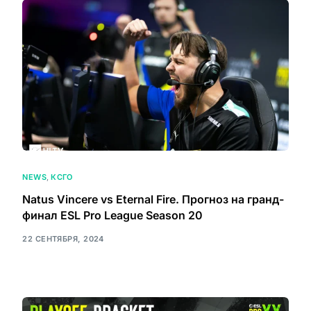
NEWS
,
КСГО
Natus Vincere vs Eternal Fire. Прогноз на гранд-
финал ESL Pro League Season 20
22 СЕНТЯБРЯ, 2024