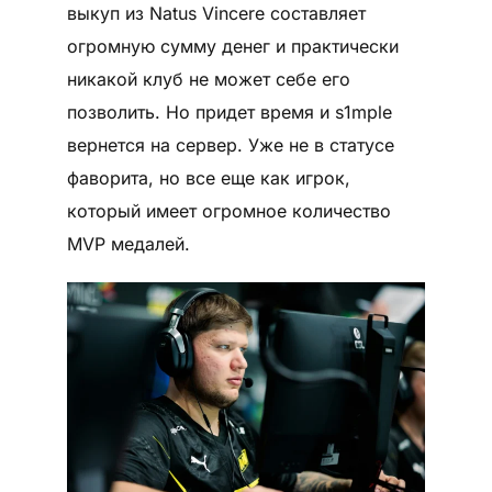
выкуп из Natus Vincere составляет
огромную сумму денег и практически
никакой клуб не может себе его
позволить. Но придет время и s1mple
вернется на сервер. Уже не в статусе
фаворита, но все еще как игрок,
который имеет огромное количество
MVP медалей.