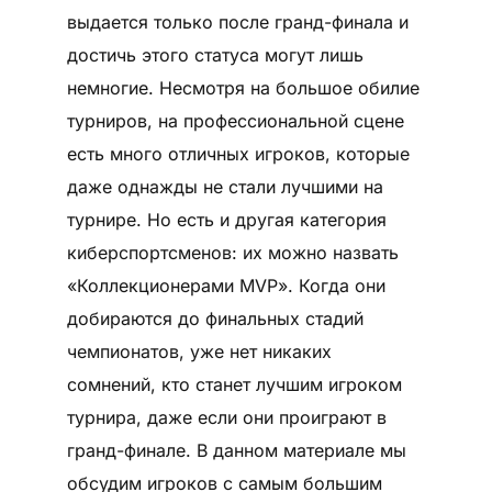
выдается только после гранд-финала и
достичь этого статуса могут лишь
немногие. Несмотря на большое обилие
турниров, на профессиональной сцене
есть много отличных игроков, которые
даже однажды не стали лучшими на
турнире. Но есть и другая категория
киберспортсменов: их можно назвать
«Коллекционерами MVP». Когда они
добираются до финальных стадий
чемпионатов, уже нет никаких
сомнений, кто станет лучшим игроком
турнира, даже если они проиграют в
гранд-финале. В данном материале мы
обсудим игроков с самым большим