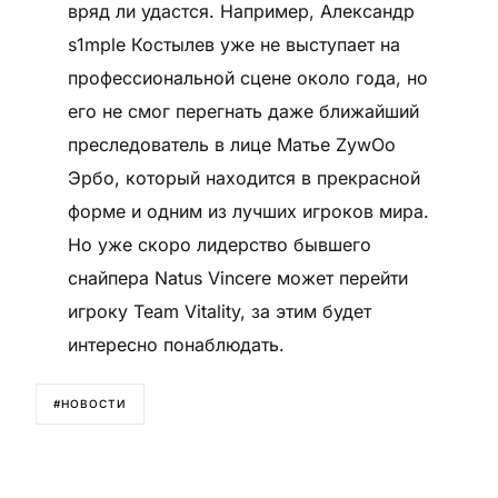
вряд ли удастся. Например, Александр
s1mple Костылев уже не выступает на
профессиональной сцене около года, но
его не смог перегнать даже ближайший
преследователь в лице Матье ZywOo
Эрбо, который находится в прекрасной
форме и одним из лучших игроков мира.
Но уже скоро лидерство бывшего
снайпера Natus Vincere может перейти
игроку Team Vitality, за этим будет
интересно понаблюдать.
#НОВОСТИ