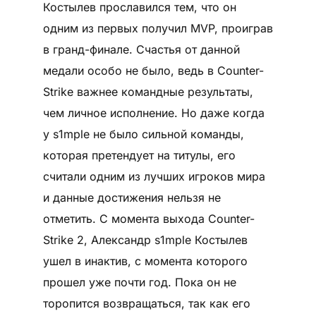
Костылев прославился тем, что он
одним из первых получил MVP, проиграв
в гранд-финале. Счастья от данной
медали особо не было, ведь в Counter-
Strike важнее командные результаты,
чем личное исполнение. Но даже когда
у s1mple не было сильной команды,
которая претендует на титулы, его
считали одним из лучших игроков мира
и данные достижения нельзя не
отметить. С момента выхода Counter-
Strike 2, Александр s1mple Костылев
ушел в инактив, с момента которого
прошел уже почти год. Пока он не
торопится возвращаться, так как его