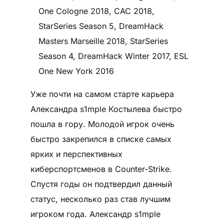
One Cologne 2018, CAC 2018,
StarSeries Season 5, DreamHack
Masters Marseille 2018, StarSeries
Season 4, DreamHack Winter 2017, ESL
One New York 2016
Уже почти на самом старте карьера
Александра s1mple Костылева быстро
пошла в гору. Молодой игрок очень
быстро закрепился в списке самых
ярких и перспективных
киберспортсменов в Counter-Strike.
Спустя годы он подтвердил данный
статус, несколько раз став лучшим
игроком года. Александр s1mple