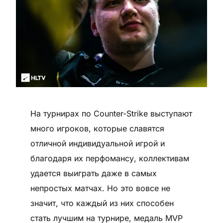
На турнирах по Counter-Strike выступают
много игроков, которые славятся
отличной индивидуальной игрой и
благодаря их перфомансу, коллективам
удается выиграть даже в самых
непростых матчах. Но это вовсе не
значит, что каждый из них способен
стать лучшим на турнире, медаль MVP