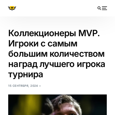
Коллекционеры MVP.
Игроки с самым
большим количеством
наград лучшего игрока
турнира
15 СЕНТЯБРЯ, 2024