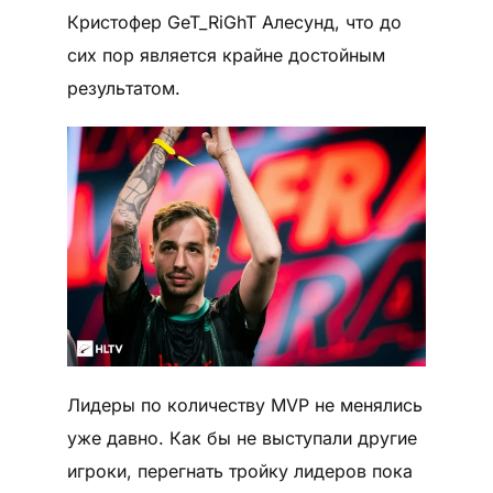
Кристофер GeT_RiGhT Алесунд, что до
сих пор является крайне достойным
результатом.
Лидеры по количеству MVP не менялись
уже давно. Как бы не выступали другие
игроки, перегнать тройку лидеров пока