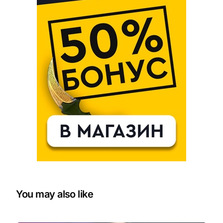
You may also like