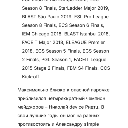
Season 8 Finals, StarLadder Major 2019,
BLAST São Paulo 2019, ESL Pro League
Season 8 Finals, ECS Season 6 Finals,
IEM Chicago 2018, BLAST Istanbul 2018,
FACEIT Major 2018, ELEAGUE Premier
2018, ECS Season 5 Finals, ECS Season
2 Finals, PGL Season 1, FACEIT League
2015 Stage 2 Finals, FBM S4 Finals, CCS
Kick-off
Максимально близко к опасной парочке
приблизился четырехкратный чемпион
мейджоров – Николай device Ридтц. В
свои лучшие годы он мог на равных
противостоять и Александру s1mple