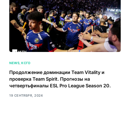
NEWS
,
КСГО
Продолжение доминации Team Vitality и
проверка Team Spirit. Прогнозы на
четвертьфиналы ESL Pro League Season 20.
19 СЕНТЯБРЯ, 2024