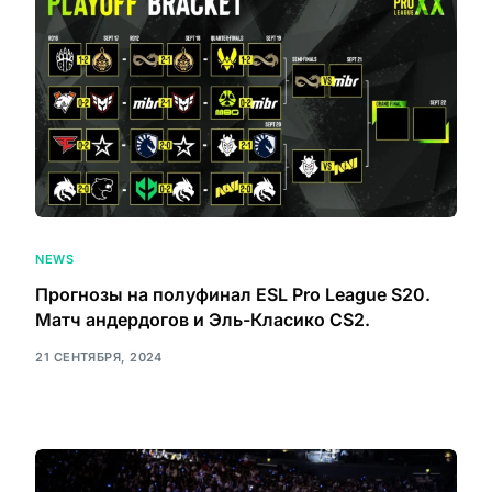
NEWS
Прогнозы на полуфинал ESL Pro League S20.
Матч андердогов и Эль-Класико CS2.
21 СЕНТЯБРЯ, 2024