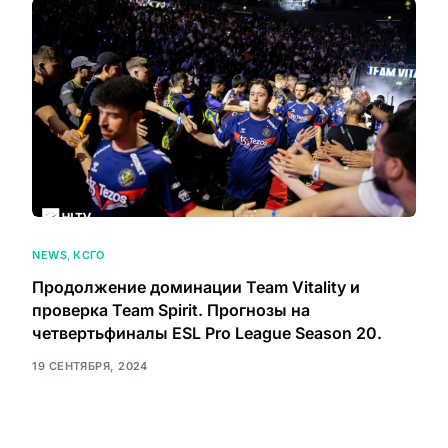
NEWS
,
КСГО
Продолжение доминации Team Vitality и
проверка Team Spirit. Прогнозы на
четвертьфиналы ESL Pro League Season 20.
19 СЕНТЯБРЯ, 2024