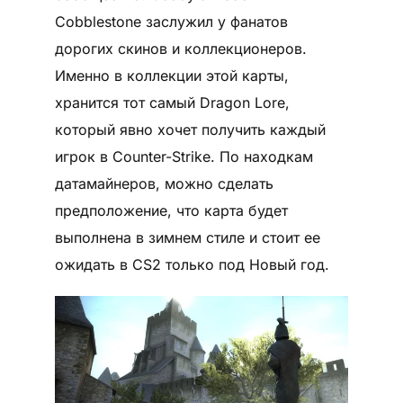
Cobblestone заслужил у фанатов
дорогих скинов и коллекционеров.
Именно в коллекции этой карты,
хранится тот самый Dragon Lore,
который явно хочет получить каждый
игрок в Counter-Strike. По находкам
датамайнеров, можно сделать
предположение, что карта будет
выполнена в зимнем стиле и стоит ее
ожидать в CS2 только под Новый год.