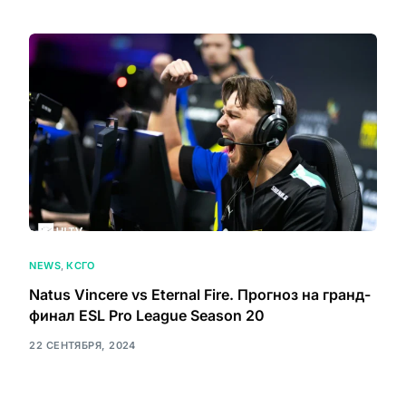
NEWS
,
КСГО
Natus Vincere vs Eternal Fire. Прогноз на гранд-
финал ESL Pro League Season 20
22 СЕНТЯБРЯ, 2024