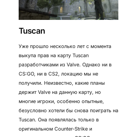
Tuscan
Уже прошло несколько лет с момента
выкупа прав на карту Tuscan
разработчиками из Valve. Однако ни в
CS:GO, ни в CS2, локацию мы не
получили. Неизвестно, какие планы
держит Valve на данную карту, но
многие игроки, особенно опытные,
безусловно хотели бы снова поиграть на
Tuscan. Она появлялась только в
оригинальном Counter-Strike и