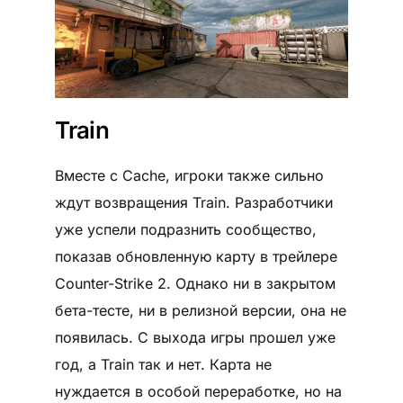
Train
Вместе с Cache, игроки также сильно
ждут возвращения Train. Разработчики
уже успели подразнить сообщество,
показав обновленную карту в трейлере
Counter-Strike 2. Однако ни в закрытом
бета-тесте, ни в релизной версии, она не
появилась. С выхода игры прошел уже
год, а Train так и нет. Карта не
нуждается в особой переработке, но на