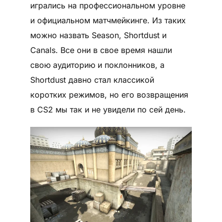
игрались на профессиональном уровне
и официальном матчмейкинге. Из таких
можно назвать Season, Shortdust и
Canals. Все они в свое время нашли
свою аудиторию и поклонников, а
Shortdust давно стал классикой
коротких режимов, но его возвращения
в CS2 мы так и не увидели по сей день.