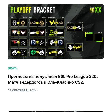
NEWS
Прогнозы на полуфинал ESL Pro League S20.
Матч андердогов и Эль-Класико CS2.
21 СЕНТЯБРЯ, 2024