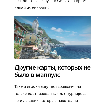
ненадолго заглянула в CS:GO во время
одной из операций.
Другие карты, которых не
было в маппуле
Также игроки ждут возвращения не
только карт, созданных для турниров,
но и локации, которые никогда не