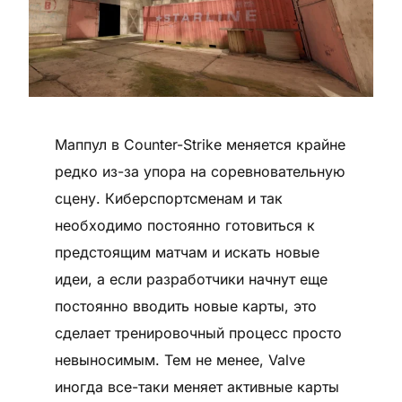
Маппул в Counter-Strike меняется крайне
редко из-за упора на соревновательную
сцену. Киберспортсменам и так
необходимо постоянно готовиться к
предстоящим матчам и искать новые
идеи, а если разработчики начнут еще
постоянно вводить новые карты, это
сделает тренировочный процесс просто
невыносимым. Тем не менее, Valve
иногда все-таки меняет активные карты