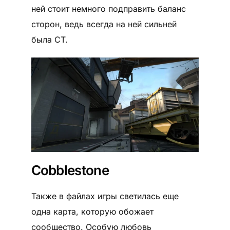
ней стоит немного подправить баланс
сторон, ведь всегда на ней сильней
была CT.
Cobblestone
Также в файлах игры светилась еще
одна карта, которую обожает
сообщество. Особую любовь