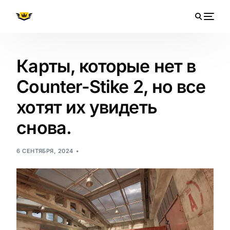
Карты, которые нет в
Counter-Stike 2, но все
хотят их увидеть
снова.
6 СЕНТЯБРЯ, 2024