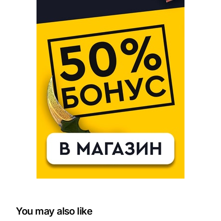
You may also like