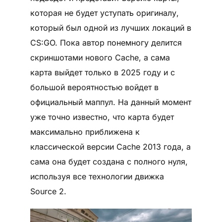
которая не будет уступать оригиналу,
который был одной из лучших локаций в
CS:GO. Пока автор понемногу делится
скриншотами нового Cache, а сама
карта выйдет только в 2025 году и с
большой вероятностью войдет в
официальный маппул. На данный момент
уже точно известно, что карта будет
максимально приближена к
классической версии Cache 2013 года, а
сама она будет создана с полного нуля,
используя все технологии движка
Source 2.