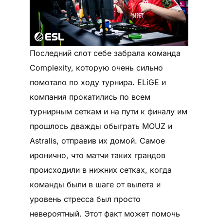
Последний слот себе забрала команда
Complexity, которую очень сильно
помотало по ходу турнира. ELiGE и
компания прокатились по всем
турнирным сеткам и на пути к финалу им
прошлось дважды обыграть MOUZ и
Astralis, отправив их домой. Самое
иронично, что матчи таких грандов
происходили в нижних сетках, когда
команды были в шаге от вылета и
уровень стресса был просто
невероятный. Этот факт может помочь