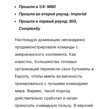
Прошли в 1/4: M80
Прошли во второй раунд: Imperial
Прошли в первый раунд: BIG,
Complexity
Настоящую доминацию неожиданно
продемонстрировали команды с
американского континента. Как
известно, большинство топовых
организаций перенесли свои буткемпы в
Европу, чтобы иметь возможность
тренироваться с лучшими командами
мира. Видимо, такой подход
действительно сработал и начал
приносить очевидную пользу. В верхней