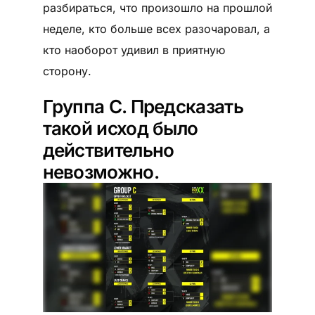
разбираться, что произошло на прошлой
неделе, кто больше всех разочаровал, а
кто наоборот удивил в приятную
сторону.
Группа C. Предсказать
такой исход было
действительно
невозможно.