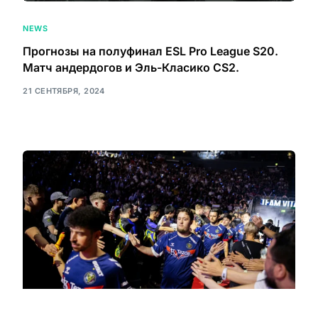
NEWS
Прогнозы на полуфинал ESL Pro League S20.
Матч андердогов и Эль-Класико CS2.
21 СЕНТЯБРЯ, 2024