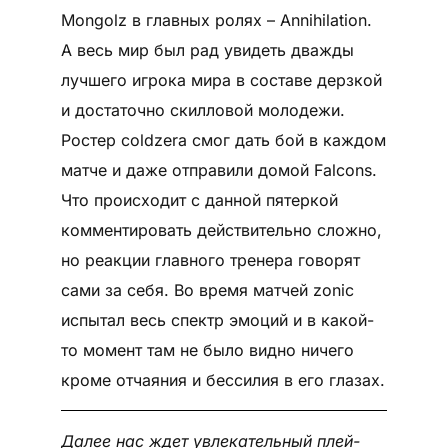
Mongolz в главных ролях – Annihilation.
А весь мир был рад увидеть дважды
лучшего игрока мира в составе дерзкой
и достаточно скилловой молодежи.
Ростер coldzera смог дать бой в каждом
матче и даже отправили домой Falcons.
Что происходит с данной пятеркой
комментировать действительно сложно,
но реакции главного тренера говорят
сами за себя. Во время матчей zonic
испытал весь спектр эмоций и в какой-
то момент там не было видно ничего
кроме отчаяния и бессилия в его глазах.
Далее нас ждет увлекательный плей-