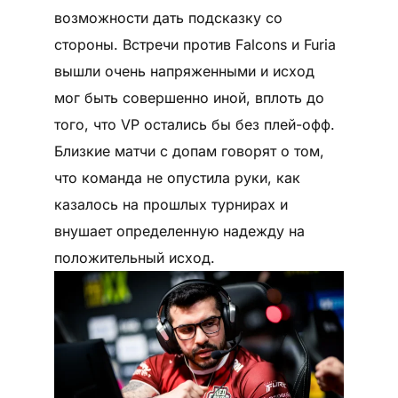
возможности дать подсказку со
стороны. Встречи против Falcons и Furia
вышли очень напряженными и исход
мог быть совершенно иной, вплоть до
того, что VP остались бы без плей-офф.
Близкие матчи с допам говорят о том,
что команда не опустила руки, как
казалось на прошлых турнирах и
внушает определенную надежду на
положительный исход.