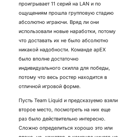
проигрывает 11 серий на LAN и по
ощущениям прошла групповую стадию
абсолютно играючи. Вряд ли они
использовали новые наработки, потому
что доставать их не было абсолютно
никакой надобности. Команде apEX
было вполне достаточно
индивидуального скилла для победы,
потому что весь ростер находится в
отличной игровой форме.
Пусть Team Liquid и предсказуемо взяли
второе место, посмотреть на них еще
раз было действительно интересно.
Сложно определиться хорошо это или