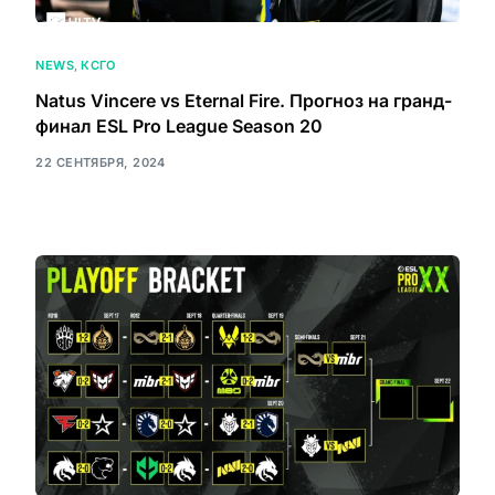
NEWS
,
КСГО
Natus Vincere vs Eternal Fire. Прогноз на гранд-
финал ESL Pro League Season 20
22 СЕНТЯБРЯ, 2024