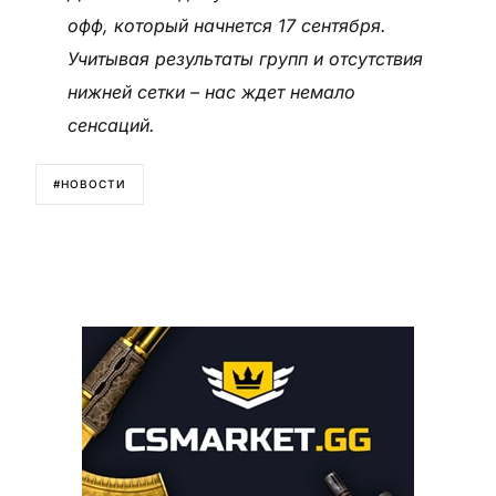
офф, который начнется 17 сентября.
Учитывая результаты групп и отсутствия
нижней сетки – нас ждет немало
сенсаций.
#НОВОСТИ