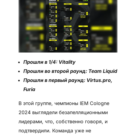
Прошли в 1/4: Vitality
Прошли во второй раунд: Team Liquid
Прошли в первый раунд: Virtus.prо,
Furia
В этой группе, чемпионы IEM Cologne
2024 выглядели безапелляционными
лидерами, что, собственно говоря, и
подтвердили. Команда уже не