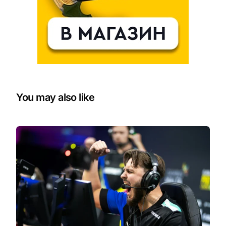
You may also like