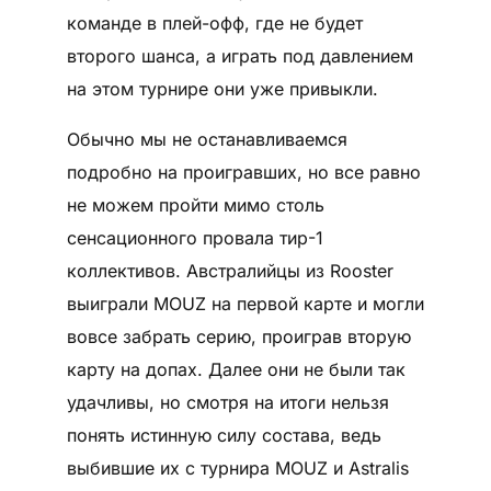
команде в плей-офф, где не будет
второго шанса, а играть под давлением
на этом турнире они уже привыкли.
Обычно мы не останавливаемся
подробно на проигравших, но все равно
не можем пройти мимо столь
сенсационного провала тир-1
коллективов. Австралийцы из Rooster
выиграли MOUZ на первой карте и могли
вовсе забрать серию, проиграв вторую
карту на допах. Далее они не были так
удачливы, но смотря на итоги нельзя
понять истинную силу состава, ведь
выбившие их с турнира MOUZ и Astralis