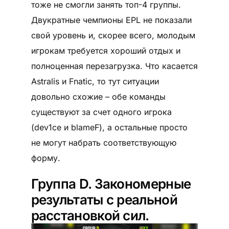
тоже не смогли занять топ-4 группы.
Двукратные чемпионы EPL не показали
свой уровень и, скорее всего, молодым
игрокам требуется хороший отдых и
полноценная перезагрузка. Что касается
Astralis и Fnatic, то тут ситуации
довольно схожие – обе команды
существуют за счет одного игрока
(dev1ce и blameF), а остальные просто
не могут набрать соответствующую
форму.
Группа D. Закономерные
результаты с реальной
расстановкой сил.