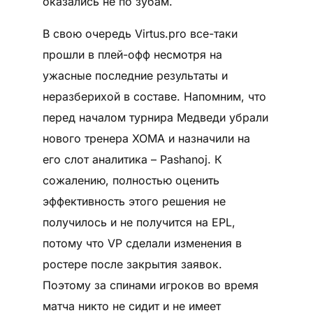
оказались не по зубам.
В свою очередь Virtus.prо все-таки
прошли в плей-офф несмотря на
ужасные последние результаты и
неразберихой в составе. Напомним, что
перед началом турнира Медведи убрали
нового тренера XOMA и назначили на
его слот аналитика – Pashanoj. К
сожалению, полностью оценить
эффективность этого решения не
получилось и не получится на EPL,
потому что VP сделали изменения в
ростере после закрытия заявок.
Поэтому за спинами игроков во время
матча никто не сидит и не имеет