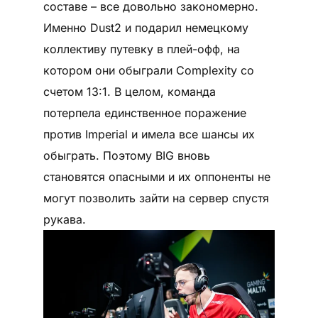
составе – все довольно закономерно.
Именно Dust2 и подарил немецкому
коллективу путевку в плей-офф, на
котором они обыграли Complexity со
счетом 13:1. В целом, команда
потерпела единственное поражение
против Imperial и имела все шансы их
обыграть. Поэтому BIG вновь
становятся опасными и их оппоненты не
могут позволить зайти на сервер спустя
рукава.