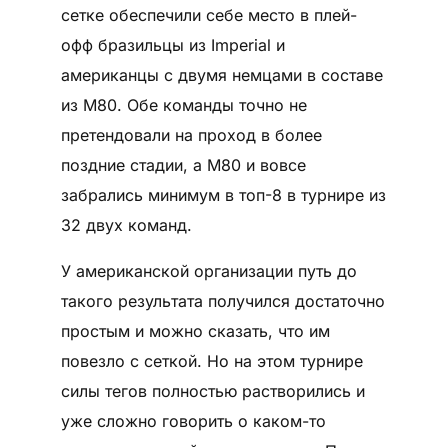
сетке обеспечили себе место в плей-
офф бразильцы из Imperial и
американцы с двумя немцами в составе
из M80. Обе команды точно не
претендовали на проход в более
поздние стадии, а M80 и вовсе
забрались минимум в топ-8 в турнире из
32 двух команд.
У американской организации путь до
такого результата получился достаточно
простым и можно сказать, что им
повезло с сеткой. Но на этом турнире
силы тегов полностью растворились и
уже сложно говорить о каком-то