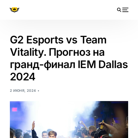
G2 Esports vs Team
Vitality. Прогноз на
гранд-финал IEM Dallas
2024
2 ИЮНЯ, 2024