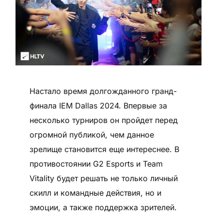
Настало время долгожданного гранд-
финала IEM Dallas 2024. Впервые за
несколько турниров он пройдет перед
огромной публикой, чем данное
зрелище становится еще интереснее. В
противостоянии G2 Esports и Team
Vitality будет решать не только личный
скилл и командные действия, но и
эмоции, а также поддержка зрителей.