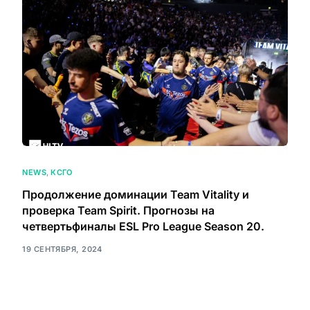
NEWS
,
КСГО
Продолжение доминации Team Vitality и
проверка Team Spirit. Прогнозы на
четвертьфиналы ESL Pro League Season 20.
19 СЕНТЯБРЯ, 2024