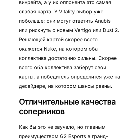
винрейта, а у их оппонента это самая
слабая карта. У Vitality выбор уже
побольше: они могут ответить Anubis
или рискнуть с новым Vertigo или Dust 2.
Решающей картой скорее всего
окажется Nuke, на котором оба
коллектива достаточно сильны. Скорее
всего оба коллектива заберут свои
карты, а победитель определится уже на
десайдере, на котором шансы равны.
Отличительные качества
соперников
Как бы это не звучало, но главным
преимуществом G2 Esports в гранд-