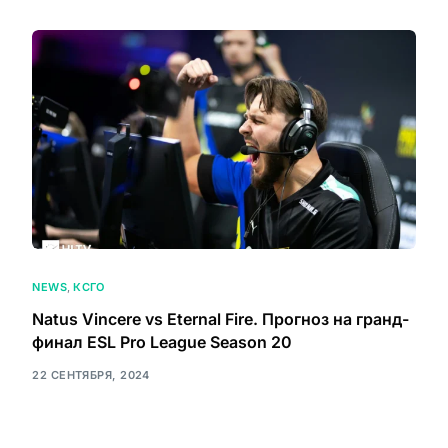
NEWS
,
КСГО
Natus Vincere vs Eternal Fire. Прогноз на гранд-
финал ESL Pro League Season 20
22 СЕНТЯБРЯ, 2024