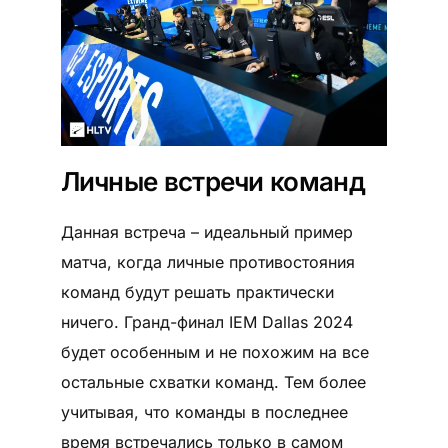
Личные встречи команд
Данная встреча – идеальный пример
матча, когда личные противостояния
команд будут решать практически
ничего. Гранд-финал IEM Dallas 2024
будет особенным и не похожим на все
остальные схватки команд. Тем более
учитывая, что команды в последнее
время встречались только в самом