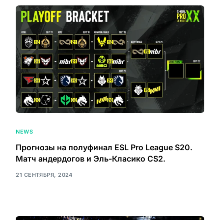
NEWS
Прогнозы на полуфинал ESL Pro League S20.
Матч андердогов и Эль-Класико CS2.
21 СЕНТЯБРЯ, 2024