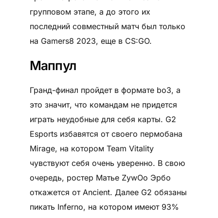
групповом этапе, а до этого их
последний совместный матч был только
на Gamers8 2023, еще в CS:GO.
Маппул
Гранд-финал пройдет в формате bo3, а
это значит, что командам не придется
играть неудобные для себя карты. G2
Esports избавятся от своего пермобана
Mirage, на котором Team Vitality
чувствуют себя очень уверенно. В свою
очередь, ростер Матье ZywOo Эрбо
откажется от Ancient. Далее G2 обязаны
пикать Inferno, на котором имеют 93%