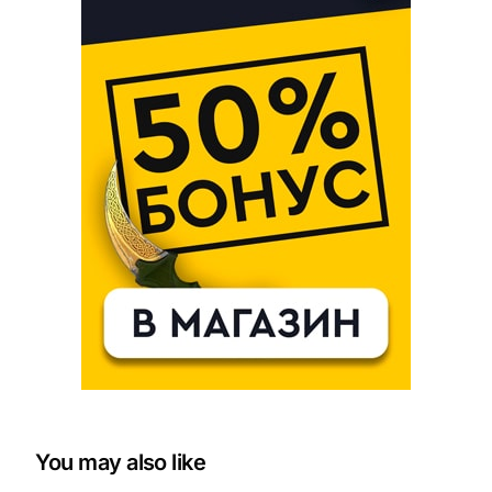
You may also like