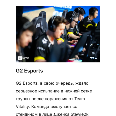
G2 Esports
G2 Esports, в свою очередь, ждало
серьезное испытание в нижней сетке
группы после поражения от Team
Vitality. Команда выступает со
стендином в лице Джейка Stewie2k