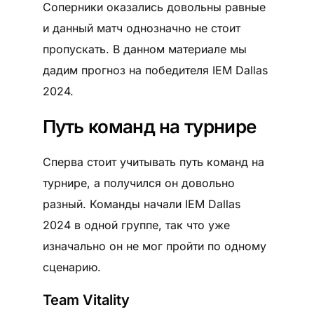
Соперники оказались довольны равные
и данный матч однозначно не стоит
пропускать. В данном материале мы
дадим прогноз на победителя IEM Dallas
2024.
Путь команд на турнире
Сперва стоит учитывать путь команд на
турнире, а получился он довольно
разный. Команды начали IEM Dallas
2024 в одной группе, так что уже
изначально он не мог пройти по одному
сценарию.
Team Vitality