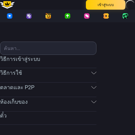
เข้าสู่ระบบ
วิธีการเข้าสู่ระบบ
วิธีการใช้
ตลาดและ P2P
ห้องเก็บของ
ตั๋ว