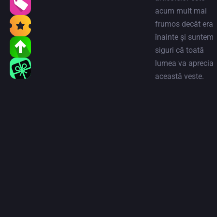
acum mult mai
frumos decât era
înainte și suntem
siguri că toată
lumea va aprecia
această veste.