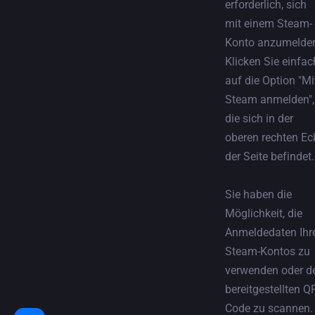
erforderlich, sich
mit einem Steam-
Konto anzumelde
Klicken Sie einfac
auf die Option "Mi
Steam anmelden",
die sich in der
oberen rechten Ec
der Seite befindet
Sie haben die
Möglichkeit, die
Anmeldedaten Ihr
Steam-Kontos zu
verwenden oder d
bereitgestellten Q
Code zu scannen.