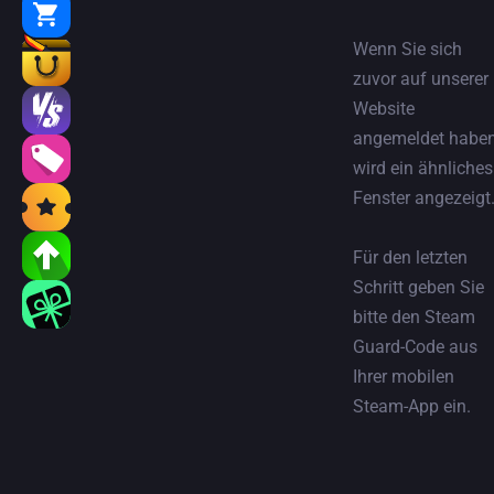
Wenn Sie sich
zuvor auf unserer
Website
angemeldet haben
wird ein ähnliches
Fenster angezeigt
Für den letzten
Schritt geben Sie
bitte den Steam
Guard-Code aus
Ihrer mobilen
Steam-App ein.