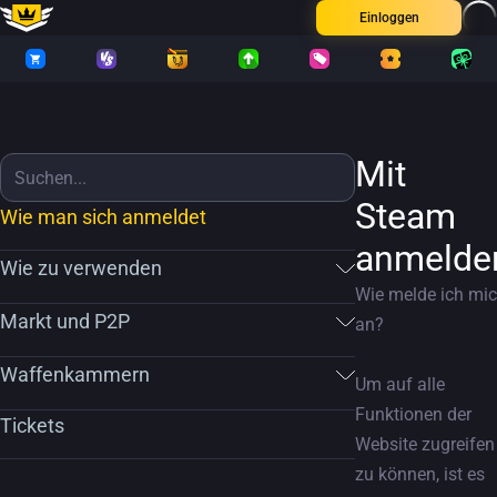
Einloggen
Mit
Steam
Wie man sich anmeldet
anmelde
Wie zu verwenden
Wie melde ich mi
Markt und P2P
an?
Waffenkammern
Um auf alle
Funktionen der
Tickets
Website zugreifen
zu können, ist es