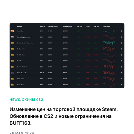
NEWS
,
СКИНЫ CS2
Изменение цен на торговой площадке Steam.
Обновление в CS2 и новые ограничения на
BUFF163.
26 МАЯ, 2024