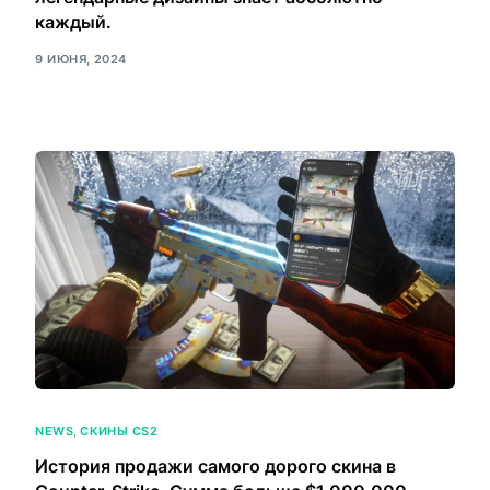
каждый.
9 ИЮНЯ, 2024
NEWS
,
СКИНЫ CS2
История продажи самого дорого скина в