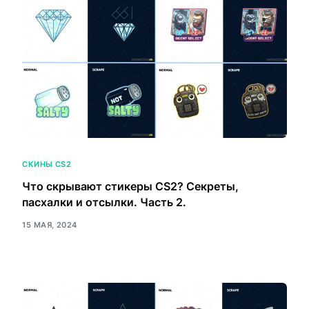
СКИНЫ CS2
Что скрывают стикеры CS2? Секреты,
пасхалки и отсылки. Часть 2.
15 МАЯ, 2024