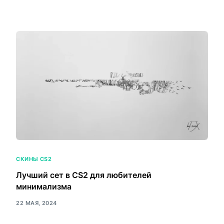
СКИНЫ CS2
Лучший сет в CS2 для любителей
минимализма
22 МАЯ, 2024