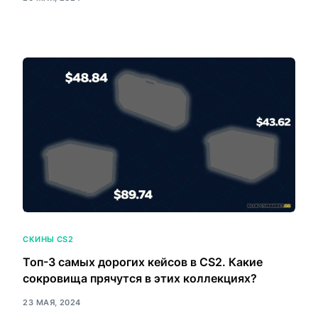
СКИНЫ CS2
Топ-3 самых дорогих кейсов в CS2. Какие
сокровища прячутся в этих коллекциях?
23 МАЯ, 2024