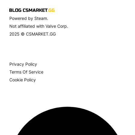
Powered by Steam.
Not affiliated with Valve Corp.
2025 © CSMARKET.GG
Privacy Policy
Terms Of Service
Cookie Policy