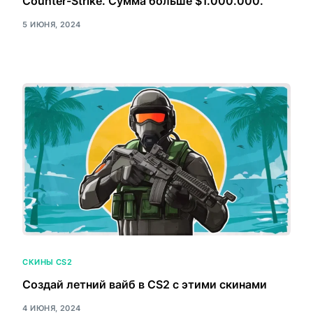
Counter-Strike. Сумма больше $1.000.000.
5 ИЮНЯ, 2024
СКИНЫ CS2
Создай летний вайб в CS2 с этими скинами
4 ИЮНЯ, 2024