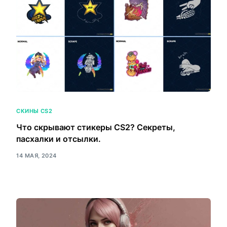
СКИНЫ CS2
Что скрывают стикеры CS2? Секреты,
пасхалки и отсылки.
14 МАЯ, 2024