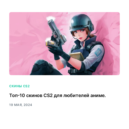
СКИНЫ CS2
Топ-10 скинов CS2 для любителей аниме.
19 МАЯ, 2024