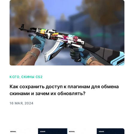
КСГО
,
СКИНЫ CS2
Как сохранить доступ к плагинам для обмена
скинами и зачем их обновлять?
16 МАЯ, 2024