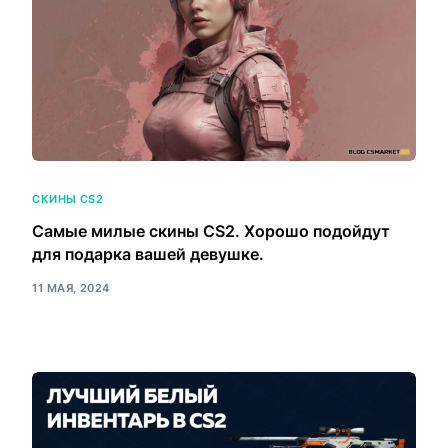
СКИНЫ CS2
Самые милые скины CS2. Хорошо подойдут
для подарка вашей девушке.
11 МАЯ, 2024