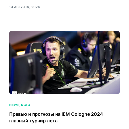
13 АВГУСТА, 2024
NEWS
,
КСГО
Превью и прогнозы на IEM Cologne 2024 –
главный турнир лета