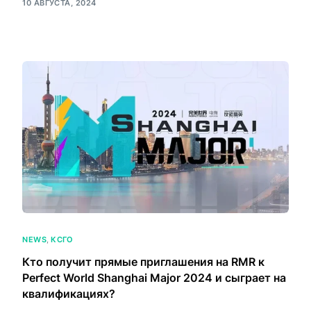
10 АВГУСТА, 2024
NEWS
,
КСГО
Кто получит прямые приглашения на RMR к
Perfect World Shanghai Major 2024 и сыграет на
квалификациях?