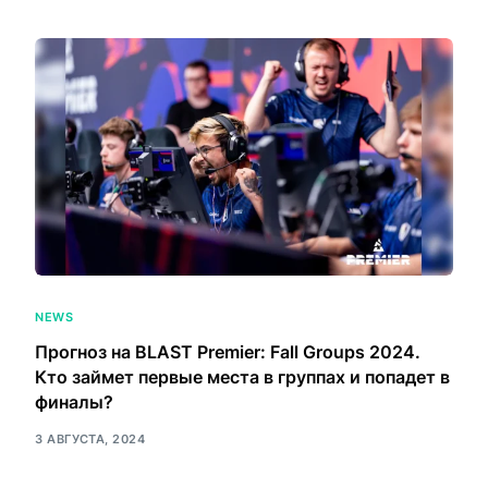
NEWS
Прогноз на BLAST Premier: Fall Groups 2024.
Кто займет первые места в группах и попадет в
финалы?
3 АВГУСТА, 2024