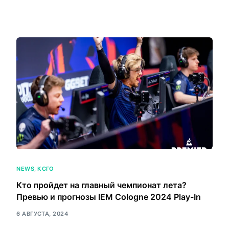
NEWS
,
КСГО
Кто пройдет на главный чемпионат лета?
Превью и прогнозы IEM Cologne 2024 Play-In
6 АВГУСТА, 2024