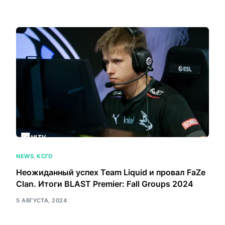
NEWS
,
КСГО
Неожиданный успех Team Liquid и провал FaZe
Clan. Итоги BLAST Premier: Fall Groups 2024
5 АВГУСТА, 2024