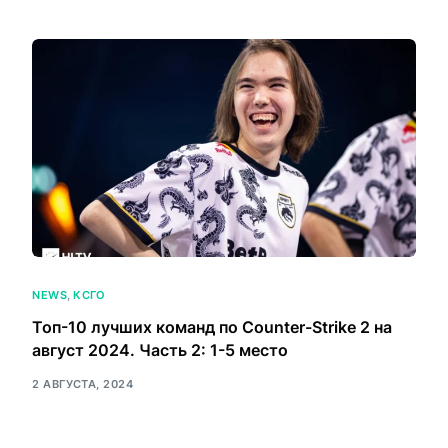
NEWS
,
КСГО
Топ-10 лучших команд по Counter-Strike 2 на
август 2024. Часть 2: 1-5 место
2 АВГУСТА, 2024