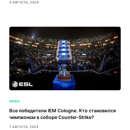
9 АВГУСТА, 2024
NEWS
Все победители IEM Cologne. Кто становился
чемпионом в соборе Counter-Strike?
7 АВГУСТА, 2024