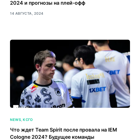
2024 и прогнозы на плей-офф
14 АВГУСТА, 2024
NEWS
,
КСГО
Что ждет Team Spirit после провала на IEM
Cologne 2024? Будущее команды