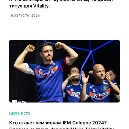
титул для Vitality.
19 АВГУСТА, 2024
NEWS
,
КСГО
Кто станет чемпионом IEM Cologne 2024?